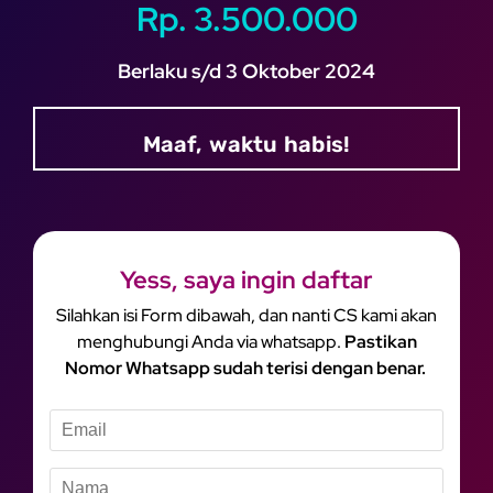
Rp. 3.500.000
Berlaku s/d 3 Oktober 2024
Maaf, waktu habis!
Yess, saya ingin daftar
Silahkan isi Form dibawah, dan nanti CS kami akan
menghubungi Anda via whatsapp.
Pastikan
Nomor Whatsapp sudah terisi dengan benar.