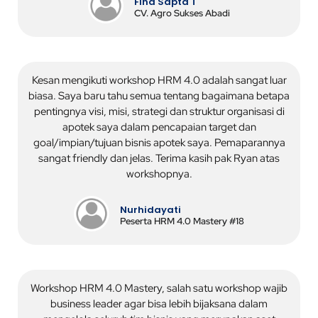
Fina Sapta T
CV. Agro Sukses Abadi
Kesan mengikuti workshop HRM 4.0 adalah sangat luar
biasa. Saya baru tahu semua tentang bagaimana betapa
pentingnya visi, misi, strategi dan struktur organisasi di
apotek saya dalam pencapaian target dan
goal/impian/tujuan bisnis apotek saya. Pemaparannya
sangat friendly dan jelas. Terima kasih pak Ryan atas
workshopnya.
Nurhidayati
Peserta HRM 4.0 Mastery #18
Workshop HRM 4.0 Mastery, salah satu workshop wajib
business leader agar bisa lebih bijaksana dalam