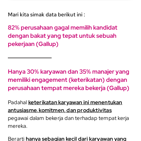
Mari kita simak data berikut ini :
82% perusahaan gagal memilih kandidat
dengan bakat yang tepat untuk sebuah
pekerjaan (Gallup)
Hanya 30% karyawan dan 35% manajer yang
memiliki engagement (keterikatan) dengan
perusahaan tempat mereka bekerja (Gallup)
Padahal
keterikatan karyawan ini menentukan
antusiasme, komitmen, dan produktivitas
pegawai dalam bekerja dan terhadap tempat kerja
mereka.
Berarti
hanya sebagian kecil dari karyawan yang