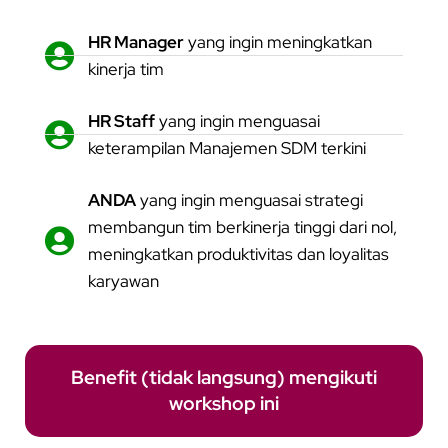
HR Manager
yang ingin meningkatkan
kinerja tim
HR Staff
yang ingin menguasai
keterampilan Manajemen SDM terkini
ANDA
yang ingin menguasai strategi
membangun tim berkinerja tinggi dari nol,
meningkatkan produktivitas dan loyalitas
karyawan
Benefit (tidak langsung) mengikuti
workshop ini