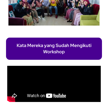
Kata Mereka yang Sudah Mengikuti
Workshop