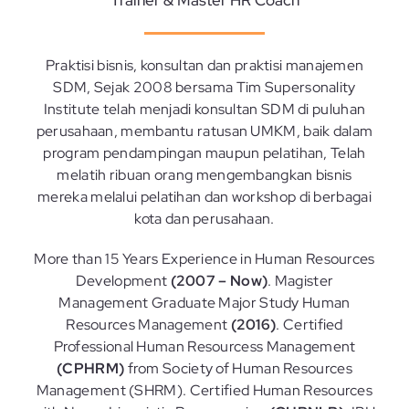
Praktisi bisnis, konsultan dan praktisi manajemen
SDM, Sejak 2008 bersama Tim Supersonality
Institute telah menjadi konsultan SDM di puluhan
perusahaan, membantu ratusan UMKM, baik dalam
program pendampingan maupun pelatihan, Telah
melatih ribuan orang mengembangkan bisnis
mereka melalui pelatihan dan workshop di berbagai
kota dan perusahaan.
More than 15 Years Experience in Human Resources
Development
(2007 – Now)
. Magister
Management Graduate Major Study Human
Resources Management
(2016)
. Certified
Professional Human Resourcess Management
(CPHRM)
from Society of Human Resources
Management (SHRM). Certified Human Resources