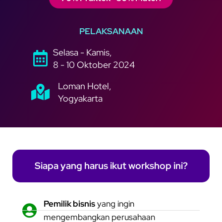
PELAKSANAAN
Selasa - Kamis,
8 - 10 Oktober 2024
Loman Hotel,
Yogyakarta
Siapa yang harus ikut workshop ini?
Pemilik bisnis
yang ingin
mengembangkan perusahaan