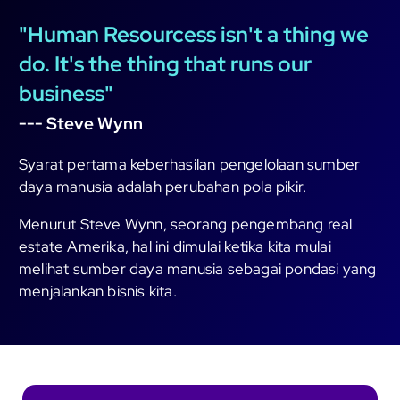
"Human Resourcess isn't a thing we
do. It's the thing that runs our
business"
--- Steve Wynn
Syarat pertama keberhasilan pengelolaan sumber
daya manusia adalah perubahan pola pikir.
Menurut Steve Wynn, seorang pengembang real
estate Amerika, hal ini dimulai ketika kita mulai
melihat sumber daya manusia sebagai pondasi yang
menjalankan bisnis kita.