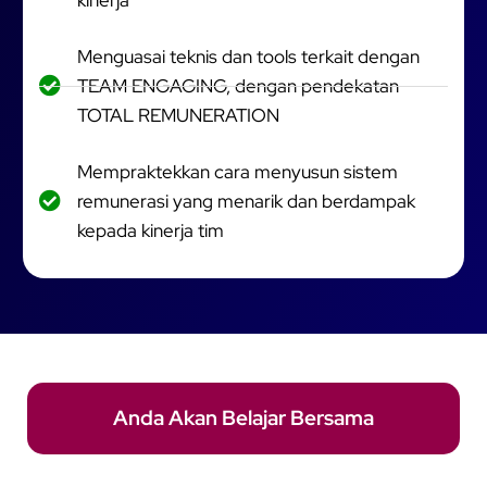
Menguasai teknis dan tools terkait dengan
TEAM ENGAGING, dengan pendekatan
TOTAL REMUNERATION
Mempraktekkan cara menyusun sistem
remunerasi yang menarik dan berdampak
kepada kinerja tim
Anda Akan Belajar Bersama