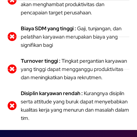
akan menghambat produktivitas dan
pencapaian target perusahaan.
Biaya SDM yang tinggi :
Gaji, tunjangan, dan
pelatihan karyawan merupakan biaya yang
signifikan bagi
Turnover tinggi :
Tingkat pergantian karyawan
yang tinggi dapat mengganggu produktivitas
dan meningkatkan biaya rekrutmen.
Disiplin karyawan rendah :
Kurangnya disiplin
serta attitude yang buruk dapat menyebabkan
kualitas kerja yang menurun dan masalah dalam
tim.