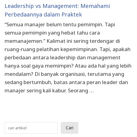
Leadership vs Management: Memahami
Perbedaannya dalam Praktek
“Semua manajer belum tentu pemimpin. Tapi
semua pemimpin yang hebat tahu cara
memanajemen.” Kalimat ini sering terdengar di
ruang-ruang pelatihan kepemimpinan. Tapi, apakah
perbedaan antara leadership dan management
hanya soal gaya memimpin? Atau ada hal yang lebih
mendalam? Di banyak organisasi, terutama yang
sedang bertumbuh, batas antara peran leader dan
manajer sering kali kabur. Seorang …
Cari