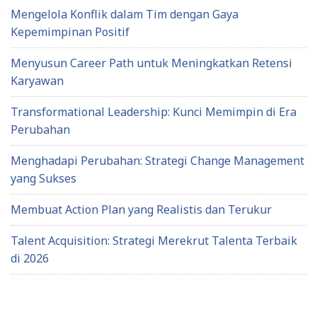
Mengelola Konflik dalam Tim dengan Gaya
Kepemimpinan Positif
Menyusun Career Path untuk Meningkatkan Retensi
Karyawan
Transformational Leadership: Kunci Memimpin di Era
Perubahan
Menghadapi Perubahan: Strategi Change Management
yang Sukses
Membuat Action Plan yang Realistis dan Terukur
Talent Acquisition: Strategi Merekrut Talenta Terbaik
di 2026