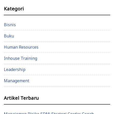
Kategori
Bisnis
Buku
Human Resources
Inhouse Training
Leadership
Management
Artikel Terbaru