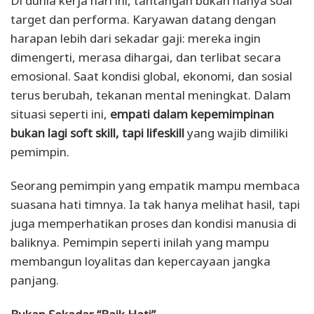
Di dunia kerja hari ini, tantangan bukan hanya soal
target dan performa. Karyawan datang dengan
harapan lebih dari sekadar gaji: mereka ingin
dimengerti, merasa dihargai, dan terlibat secara
emosional. Saat kondisi global, ekonomi, dan sosial
terus berubah, tekanan mental meningkat. Dalam
situasi seperti ini,
empati dalam kepemimpinan
bukan lagi soft skill, tapi lifeskill
yang wajib dimiliki
pemimpin.
Seorang pemimpin yang empatik mampu membaca
suasana hati timnya. Ia tak hanya melihat hasil, tapi
juga memperhatikan proses dan kondisi manusia di
baliknya. Pemimpin seperti inilah yang mampu
membangun loyalitas dan kepercayaan jangka
panjang.