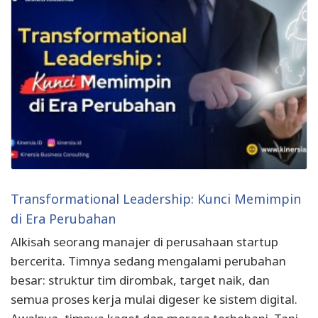
Transformational Leadership: Kunci Memimpin
di Era Perubahan
Alkisah seorang manajer di perusahaan startup
bercerita. Timnya sedang mengalami perubahan
besar: struktur tim dirombak, target naik, dan
semua proses kerja mulai digeser ke sistem digital.