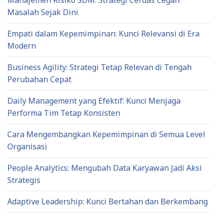
Manajemen Risiko SDM: Strategi Cerdas Cegah
Masalah Sejak Dini
Empati dalam Kepemimpinan: Kunci Relevansi di Era
Modern
Business Agility: Strategi Tetap Relevan di Tengah
Perubahan Cepat
Daily Management yang Efektif: Kunci Menjaga
Performa Tim Tetap Konsisten
Cara Mengembangkan Kepemimpinan di Semua Level
Organisasi
People Analytics: Mengubah Data Karyawan Jadi Aksi
Strategis
Adaptive Leadership: Kunci Bertahan dan Berkembang