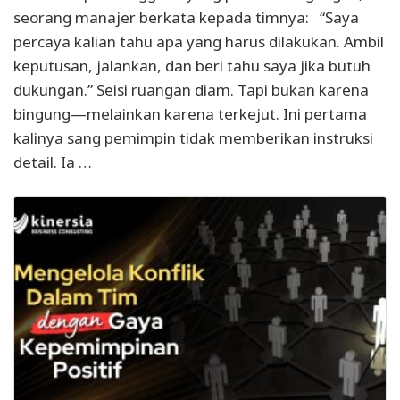
seorang manajer berkata kepada timnya: “Saya
percaya kalian tahu apa yang harus dilakukan. Ambil
keputusan, jalankan, dan beri tahu saya jika butuh
dukungan.” Seisi ruangan diam. Tapi bukan karena
bingung—melainkan karena terkejut. Ini pertama
kalinya sang pemimpin tidak memberikan instruksi
detail. Ia …