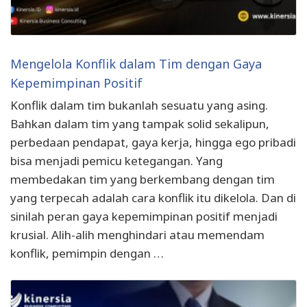
Mengelola Konflik dalam Tim dengan Gaya
Kepemimpinan Positif
Konflik dalam tim bukanlah sesuatu yang asing.
Bahkan dalam tim yang tampak solid sekalipun,
perbedaan pendapat, gaya kerja, hingga ego pribadi
bisa menjadi pemicu ketegangan. Yang
membedakan tim yang berkembang dengan tim
yang terpecah adalah cara konflik itu dikelola. Dan di
sinilah peran gaya kepemimpinan positif menjadi
krusial. Alih-alih menghindari atau memendam
konflik, pemimpin dengan …