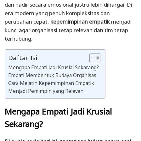
dan hadir secara emosional justru lebih dihargai. Di
era modern yang penuh kompleksitas dan
perubahan cepat,
kepemimpinan empatik
menjadi
kunci agar organisasi tetap relevan dan tim tetap
terhubung.
Daftar Isi
Mengapa Empati Jadi Krusial Sekarang?
Empati Membentuk Budaya Organisasi
Cara Melatih Kepemimpinan Empatik
Menjadi Pemimpin yang Relevan
Mengapa Empati Jadi Krusial
Sekarang?