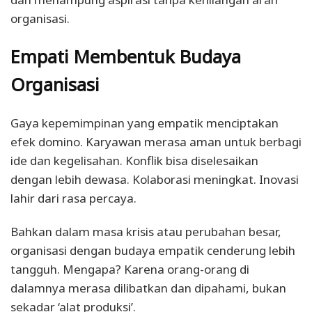
organisasi.
Empati Membentuk Budaya
Organisasi
Gaya kepemimpinan yang empatik menciptakan
efek domino. Karyawan merasa aman untuk berbagi
ide dan kegelisahan. Konflik bisa diselesaikan
dengan lebih dewasa. Kolaborasi meningkat. Inovasi
lahir dari rasa percaya.
Bahkan dalam masa krisis atau perubahan besar,
organisasi dengan budaya empatik cenderung lebih
tangguh. Mengapa? Karena orang-orang di
dalamnya merasa dilibatkan dan dipahami, bukan
sekadar ‘alat produksi’.