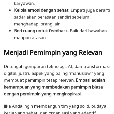
karyawan.
Kelola emosi dengan sehat.
Empati juga berarti
sadar akan perasaan sendiri sebelum
menghadapi orang lain.
Beri ruang untuk feedback.
Baik dari bawahan
maupun atasan.
Menjadi Pemimpin yang Relevan
Di tengah gempuran teknologi, AI, dan transformasi
digital, justru aspek yang paling “manusiawi” yang
membuat pemimpin tetap relevan.
Empati adalah
kemampuan yang membedakan pemimpin biasa
dengan pemimpin yang menginspirasi.
Jika Anda ingin membangun tim yang solid, budaya
kerja yang sehat, dan organisasi yang adaptif,