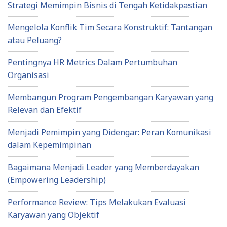
Strategi Memimpin Bisnis di Tengah Ketidakpastian
Mengelola Konflik Tim Secara Konstruktif: Tantangan
atau Peluang?
Pentingnya HR Metrics Dalam Pertumbuhan
Organisasi
Membangun Program Pengembangan Karyawan yang
Relevan dan Efektif
Menjadi Pemimpin yang Didengar: Peran Komunikasi
dalam Kepemimpinan
Bagaimana Menjadi Leader yang Memberdayakan
(Empowering Leadership)
Performance Review: Tips Melakukan Evaluasi
Karyawan yang Objektif