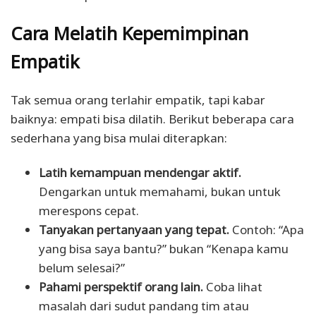
Cara Melatih Kepemimpinan
Empatik
Tak semua orang terlahir empatik, tapi kabar
baiknya: empati bisa dilatih. Berikut beberapa cara
sederhana yang bisa mulai diterapkan:
Latih kemampuan mendengar aktif.
Dengarkan untuk memahami, bukan untuk
merespons cepat.
Tanyakan pertanyaan yang tepat.
Contoh: “Apa
yang bisa saya bantu?” bukan “Kenapa kamu
belum selesai?”
Pahami perspektif orang lain.
Coba lihat
masalah dari sudut pandang tim atau