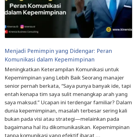
Menjadi Pemimpin yang Didengar: Peran
Komunikasi dalam Kepemimpinan
Meningkatkan Keterampilan Komunikasi untuk
Kepemimpinan yang Lebih Baik Seorang manajer
senior pernah berkata, “Saya punya banyak ide, tapi
entah kenapa tim saya sulit menangkap arah yang
saya maksud.” Ucapan ini terdengar familiar? Dalam
dunia kepemimpinan, masalah terbesar sering kali
bukan pada visi atau strategi—melainkan pada
bagaimana hal itu dikomunikasikan. Kepemimpinan
tanpa komunikasi yang efektif ibarat …