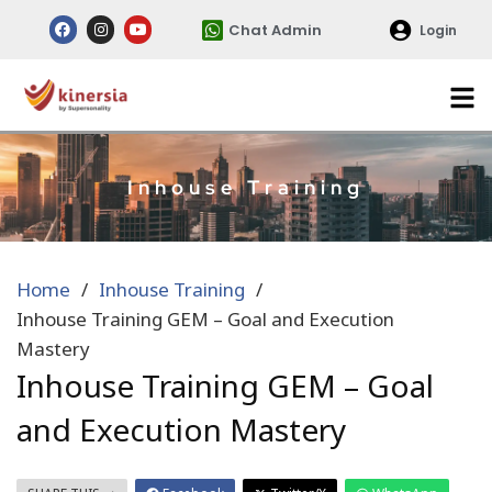
Chat Admin
Login
Inhouse Training
Home
Inhouse Training
Inhouse Training GEM – Goal and Execution
Mastery
Inhouse Training GEM – Goal
and Execution Mastery