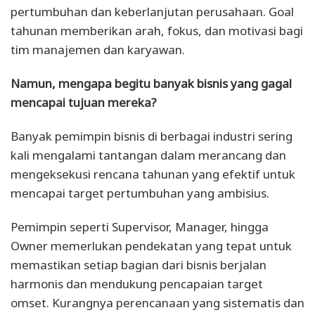
pertumbuhan dan keberlanjutan perusahaan. Goal
tahunan memberikan arah, fokus, dan motivasi bagi
tim manajemen dan karyawan.
Namun, mengapa begitu banyak bisnis yang gagal
mencapai tujuan mereka?
Banyak pemimpin bisnis di berbagai industri sering
kali mengalami tantangan dalam merancang dan
mengeksekusi rencana tahunan yang efektif untuk
mencapai target pertumbuhan yang ambisius.
Pemimpin seperti Supervisor, Manager, hingga
Owner memerlukan pendekatan yang tepat untuk
memastikan setiap bagian dari bisnis berjalan
harmonis dan mendukung pencapaian target
omset. Kurangnya perencanaan yang sistematis dan