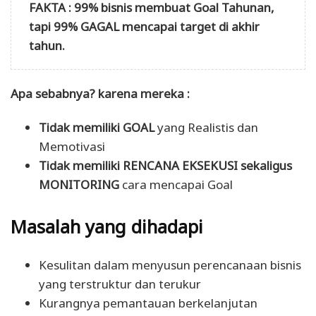
FAKTA : 99% bisnis membuat Goal Tahunan,
tapi 99% GAGAL mencapai target di akhir
tahun.
Apa sebabnya? karena mereka :
Tidak memiliki
GOAL
yang Realistis dan
Memotivasi
Tidak memiliki
RENCANA EKSEKUSI sekaligus
MONITORING
cara mencapai Goal
Masalah yang dihadapi
Kesulitan dalam menyusun perencanaan bisnis
yang terstruktur dan terukur
Kurangnya pemantauan berkelanjutan