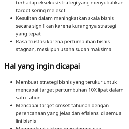
terhadap eksekusi strategi yang menyebabkan
target sering meleset
Kesulitan dalam meningkatkan skala bisnis
secara signifikan karena kurangnya strategi
yang tepat
Rasa frustasi karena pertumbuhan bisnis
stagnan, meskipun usaha sudah maksimal
Hal yang ingin dicapai
Membuat strategi bisnis yang terukur untuk
mencapai target pertumbuhan 10X lipat dalam
satu tahun.
Mencapai target omset tahunan dengan
perencanaan yang jelas dan efisiensi di semua
lini bisnis
Memperkuat sistem manajemen dan