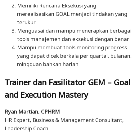
Memiliki Rencana Eksekusi
yang
merealisasikan GOAL menjadi tindakan yang
terukur
Menguasai dan mampu menerapkan
berbagai
tools manajemen dan eksekusi dengan benar
Mampu
membuat tools monitoring progress
yang dapat dicek berkala
per quartal, bulanan,
mingguan bahkan harian
Trainer dan Fasilitator GEM
– Goal
and Execution Mastery
Ryan Martian, CPHRM
HR Expert, Business & Management Consultant,
Leadership Coach