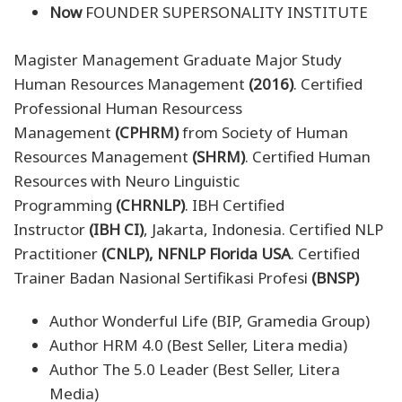
Now
FOUNDER SUPERSONALITY INSTITUTE
Magister Management Graduate Major Study
Human Resources Management
(2016)
. Certified
Professional Human Resourcess
Management
(CPHRM)
from Society of Human
Resources Management
(SHRM)
. Certified Human
Resources with Neuro Linguistic
Programming
(CHRNLP)
. IBH Certified
Instructor
(IBH CI)
, Jakarta, Indonesia. Certified NLP
Practitioner
(CNLP), NFNLP Florida USA
. Certified
Trainer Badan Nasional Sertifikasi Profesi
(BNSP)
Author
Wonderful Life
(BIP, Gramedia Group)
Author
HRM 4.0
(Best Seller, Litera media)
Author
The 5.0 Leader
(Best Seller, Litera
Media)