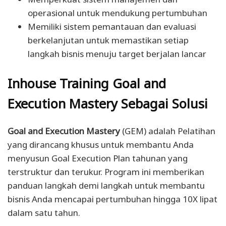
operasional untuk mendukung pertumbuhan
Memiliki sistem pemantauan dan evaluasi
berkelanjutan untuk memastikan setiap
langkah bisnis menuju target berjalan lancar
Inhouse Training Goal and
Execution Mastery Sebagai Solusi
Goal and Execution Mastery
(GEM) adalah Pelatihan
yang dirancang khusus untuk membantu Anda
menyusun Goal Execution Plan tahunan yang
terstruktur dan terukur. Program ini memberikan
panduan langkah demi langkah untuk membantu
bisnis Anda mencapai pertumbuhan hingga 10X lipat
dalam satu tahun.