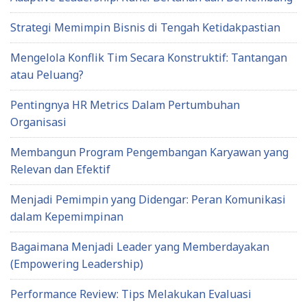
Strategi Memimpin Bisnis di Tengah Ketidakpastian
Mengelola Konflik Tim Secara Konstruktif: Tantangan
atau Peluang?
Pentingnya HR Metrics Dalam Pertumbuhan
Organisasi
Membangun Program Pengembangan Karyawan yang
Relevan dan Efektif
Menjadi Pemimpin yang Didengar: Peran Komunikasi
dalam Kepemimpinan
Bagaimana Menjadi Leader yang Memberdayakan
(Empowering Leadership)
Performance Review: Tips Melakukan Evaluasi