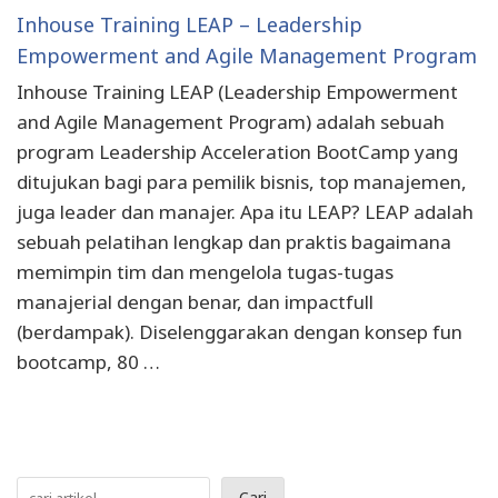
Inhouse Training LEAP – Leadership
Empowerment and Agile Management Program
Inhouse Training LEAP (Leadership Empowerment
and Agile Management Program) adalah sebuah
program Leadership Acceleration BootCamp yang
ditujukan bagi para pemilik bisnis, top manajemen,
juga leader dan manajer. Apa itu LEAP? LEAP adalah
sebuah pelatihan lengkap dan praktis bagaimana
memimpin tim dan mengelola tugas-tugas
manajerial dengan benar, dan impactfull
(berdampak). Diselenggarakan dengan konsep fun
bootcamp, 80 …
Cari