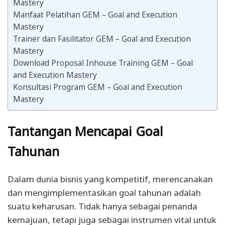
Mastery
Manfaat Pelatihan GEM – Goal and Execution
Mastery
Trainer dan Fasilitator GEM – Goal and Execution
Mastery
Download Proposal Inhouse Training GEM – Goal
and Execution Mastery
Konsultasi Program GEM – Goal and Execution
Mastery
Tantangan Mencapai Goal
Tahunan
Dalam dunia bisnis yang kompetitif, merencanakan
dan mengimplementasikan goal tahunan adalah
suatu keharusan. Tidak hanya sebagai penanda
kemajuan, tetapi juga sebagai instrumen vital untuk