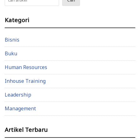
Kategori
Bisnis
Buku
Human Resources
Inhouse Training
Leadership
Management
Artikel Terbaru