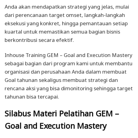
Anda akan mendapatkan strategi yang jelas, mulai
dari perencanaan target omset, langkah-langkah
eksekusi yang konkret, hingga pemantauan setiap
kuartal untuk memastikan semua bagian bisnis
berkontribusi secara efektif.
Inhouse Training GEM – Goal and Execution Mastery
sebagai bagian dari program kami untuk membantu
organisasi dan perusahaan Anda dalam membuat
Goal tahunan sekaligus membuat strategi dan
rencana aksi yang bisa dimonitoring sehingga target
tahunan bisa tercapai.
Silabus Materi Pelatihan GEM –
Goal and Execution Mastery