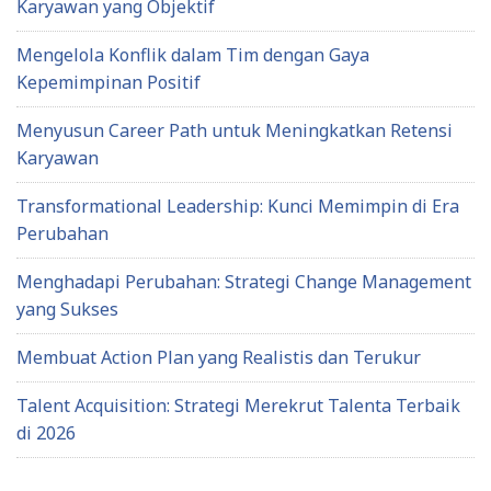
Karyawan yang Objektif
Mengelola Konflik dalam Tim dengan Gaya
Kepemimpinan Positif
Menyusun Career Path untuk Meningkatkan Retensi
Karyawan
Transformational Leadership: Kunci Memimpin di Era
Perubahan
Menghadapi Perubahan: Strategi Change Management
yang Sukses
Membuat Action Plan yang Realistis dan Terukur
Talent Acquisition: Strategi Merekrut Talenta Terbaik
di 2026