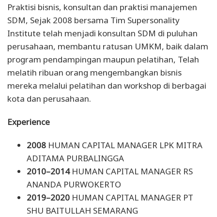
Praktisi bisnis, konsultan dan praktisi manajemen
SDM, Sejak 2008 bersama Tim Supersonality
Institute telah menjadi konsultan SDM di puluhan
perusahaan, membantu ratusan UMKM, baik dalam
program pendampingan maupun pelatihan, Telah
melatih ribuan orang mengembangkan bisnis
mereka melalui pelatihan dan workshop di berbagai
kota dan perusahaan.
Experience
2008
HUMAN CAPITAL MANAGER LPK MITRA
ADITAMA PURBALINGGA
2010–2014
HUMAN CAPITAL MANAGER RS
ANANDA PURWOKERTO
2019–2020
HUMAN CAPITAL MANAGER PT
SHU BAITULLAH SEMARANG