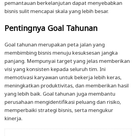
pemantauan berkelanjutan dapat menyebabkan
bisnis sulit mencapai skala yang lebih besar.
Pentingnya Goal Tahunan
Goal tahunan merupakan peta jalan yang
membimbing bisnis menuju kesuksesan jangka
panjang. Mempunyai target yang jelas memberikan
visi yang konsisten kepada seluruh tim.
Ini
memotivasi karyawan untuk bekerja lebih keras,
meningkatkan produktivitas, dan memberikan hasil
yang lebih baik.
Goal tahunan juga membantu
perusahaan mengidentifikasi peluang dan risiko,
memperbaiki strategi bisnis, serta mengukur
kinerja.