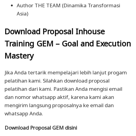
Author
THE TEAM
(Dinamika Transformasi
Asia)
Download Proposal Inhouse
Training GEM
– Goal and Execution
Mastery
Jika Anda tertarik mempelajari lebih lanjut progam
pelatihan kami. Silahkan download proposal
pelatihan dari kami. Pastikan Anda mengisi email
dan nomor whatsapp aktif, karena kami akan
mengirim langsung proposalnya ke email dan
whatsapp Anda.
Download Proposal GEM disini