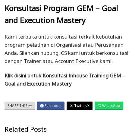
Konsultasi Program GEM
– Goal
and Execution Mastery
Kami terbuka untuk konsultasi terkait kebutuhan
program pelatihan di Organisasi atau Perusahaan
Anda. Silahkan hubungi CS kami untuk berkonsultasi
dengan Trainer atau Account Executive kami.
Klik disini untuk Konsultasi Inhouse Training GEM –
Goal and Execution Mastery
SHARE THIS
Facebook
Twitter/X
WhatsApp
Related Posts