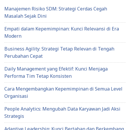
Manajemen Risiko SDM: Strategi Cerdas Cegah
Masalah Sejak Dini
Empati dalam Kepemimpinan: Kunci Relevansi di Era
Modern
Business Agility: Strategi Tetap Relevan di Tengah
Perubahan Cepat
Daily Management yang Efektif: Kunci Menjaga
Performa Tim Tetap Konsisten
Cara Mengembangkan Kepemimpinan di Semua Level
Organisasi
People Analytics: Mengubah Data Karyawan Jadi Aksi
Strategis
Adaptive Leadership: Kunci Bertahan dan Berkembang