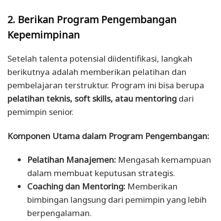
2. Berikan Program Pengembangan
Kepemimpinan
Setelah talenta potensial diidentifikasi, langkah
berikutnya adalah memberikan pelatihan dan
pembelajaran terstruktur. Program ini bisa berupa
pelatihan teknis, soft skills, atau mentoring
dari
pemimpin senior.
Komponen Utama dalam Program Pengembangan:
Pelatihan Manajemen:
Mengasah kemampuan
dalam membuat keputusan strategis.
Coaching dan Mentoring:
Memberikan
bimbingan langsung dari pemimpin yang lebih
berpengalaman.