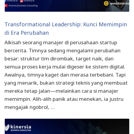
Transformational Leadership: Kunci Memimpin
di Era Perubahan
Alkisah seorang manajer di perusahaan startup
bercerita. Timnya sedang mengalami perubahan
besar: struktur tim dirombak, target naik, dan
semua proses kerja mulai digeser ke sistem digital.
Awalnya, timnya kaget dan merasa terbebani. Tapi
yang menarik, bukan strategi teknis yang membuat
mereka tetap jalan—melainkan cara si manajer
memimpin. Alih-alih panik atau menekan, ia justru
mengajak ngobrol, …