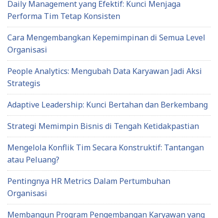
Daily Management yang Efektif: Kunci Menjaga
Performa Tim Tetap Konsisten
Cara Mengembangkan Kepemimpinan di Semua Level
Organisasi
People Analytics: Mengubah Data Karyawan Jadi Aksi
Strategis
Adaptive Leadership: Kunci Bertahan dan Berkembang
Strategi Memimpin Bisnis di Tengah Ketidakpastian
Mengelola Konflik Tim Secara Konstruktif: Tantangan
atau Peluang?
Pentingnya HR Metrics Dalam Pertumbuhan
Organisasi
Membangun Program Pengembangan Karyawan yang