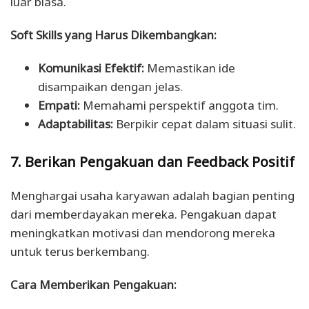
luar biasa.
Soft Skills yang Harus Dikembangkan:
Komunikasi Efektif:
Memastikan ide
disampaikan dengan jelas.
Empati:
Memahami perspektif anggota tim.
Adaptabilitas:
Berpikir cepat dalam situasi sulit.
7. Berikan Pengakuan dan Feedback Positif
Menghargai usaha karyawan adalah bagian penting
dari memberdayakan mereka. Pengakuan dapat
meningkatkan motivasi dan mendorong mereka
untuk terus berkembang.
Cara Memberikan Pengakuan: