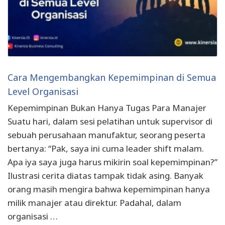
Cara Mengembangkan Kepemimpinan di Semua
Level Organisasi
Kepemimpinan Bukan Hanya Tugas Para Manajer
Suatu hari, dalam sesi pelatihan untuk supervisor di
sebuah perusahaan manufaktur, seorang peserta
bertanya: “Pak, saya ini cuma leader shift malam.
Apa iya saya juga harus mikirin soal kepemimpinan?”
Ilustrasi cerita diatas tampak tidak asing. Banyak
orang masih mengira bahwa kepemimpinan hanya
milik manajer atau direktur. Padahal, dalam
organisasi …