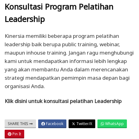
Konsultasi Program Pelatihan
Leadership
Kinersia memiliki beberapa program pelatihan
leadership baik berupa public training, webinar,
maupun inhouse training. Jangan ragu menghubungi
kami untuk mendapatkan informasi lebih lengkap
yang akan membantu Anda dalam merencanakan
strategi mendapatkan pemimpin masa depan bagi
organisasi Anda.
Klik disini untuk konsultasi pelatihan Leadership
SHARE THIS
Facebook
Twitter/X
WhatsApp
Pin It