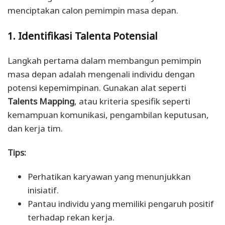
menciptakan calon pemimpin masa depan.
1. Identifikasi Talenta Potensial
Langkah pertama dalam membangun pemimpin
masa depan adalah mengenali individu dengan
potensi kepemimpinan. Gunakan alat seperti
Talents Mapping
, atau kriteria spesifik seperti
kemampuan komunikasi, pengambilan keputusan,
dan kerja tim.
Tips:
Perhatikan karyawan yang menunjukkan
inisiatif.
Pantau individu yang memiliki pengaruh positif
terhadap rekan kerja.