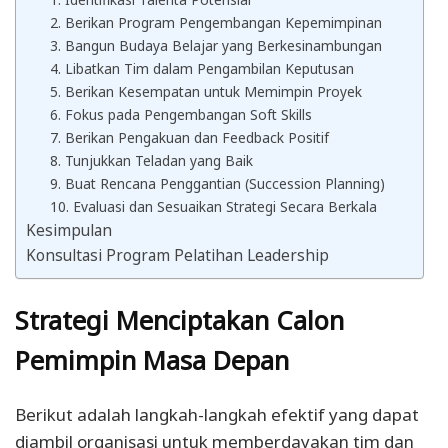
2. Berikan Program Pengembangan Kepemimpinan
3. Bangun Budaya Belajar yang Berkesinambungan
4. Libatkan Tim dalam Pengambilan Keputusan
5. Berikan Kesempatan untuk Memimpin Proyek
6. Fokus pada Pengembangan Soft Skills
7. Berikan Pengakuan dan Feedback Positif
8. Tunjukkan Teladan yang Baik
9. Buat Rencana Penggantian (Succession Planning)
10. Evaluasi dan Sesuaikan Strategi Secara Berkala
Kesimpulan
Konsultasi Program Pelatihan Leadership
Strategi Menciptakan Calon
Pemimpin Masa Depan
Berikut adalah langkah-langkah efektif yang dapat
diambil organisasi untuk memberdayakan tim dan