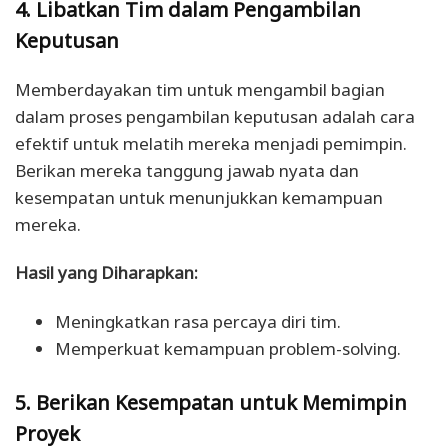
4. Libatkan Tim dalam Pengambilan
Keputusan
Memberdayakan tim untuk mengambil bagian
dalam proses pengambilan keputusan adalah cara
efektif untuk melatih mereka menjadi pemimpin.
Berikan mereka tanggung jawab nyata dan
kesempatan untuk menunjukkan kemampuan
mereka.
Hasil yang Diharapkan:
Meningkatkan rasa percaya diri tim.
Memperkuat kemampuan problem-solving.
5. Berikan Kesempatan untuk Memimpin
Proyek