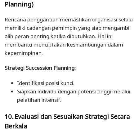
Planning)
Rencana penggantian memastikan organisasi selalu
memiliki cadangan pemimpin yang siap mengambil
alih peran penting ketika dibutuhkan. Hal ini
membantu menciptakan kesinambungan dalam
kepemimpinan.
Strategi Succession Planning:
Identifikasi posisi kunci.
Siapkan individu dengan potensi tinggi melalui
pelatihan intensif.
10. Evaluasi dan Sesuaikan Strategi Secara
Berkala