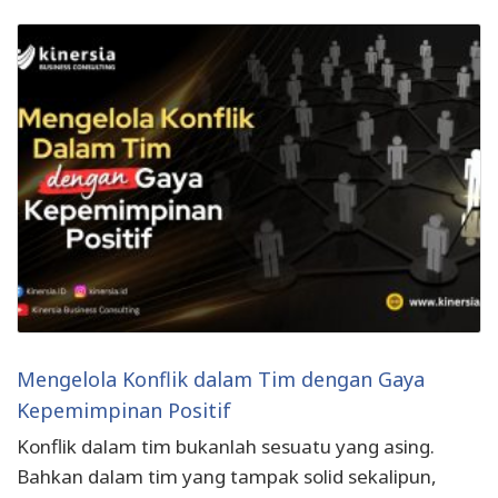
Mengelola Konflik dalam Tim dengan Gaya
Kepemimpinan Positif
Konflik dalam tim bukanlah sesuatu yang asing.
Bahkan dalam tim yang tampak solid sekalipun,