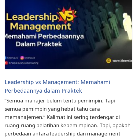
Leadership vs Management: Memahami
Perbedaannya dalam Praktek
“Semua manajer belum tentu pemimpin. Tapi
semua pemimpin yang hebat tahu cara
memanajemen.” Kalimat ini sering terdengar di
ruang-ruang pelatihan kepemimpinan. Tapi, apakah
perbedaan antara leadership dan management