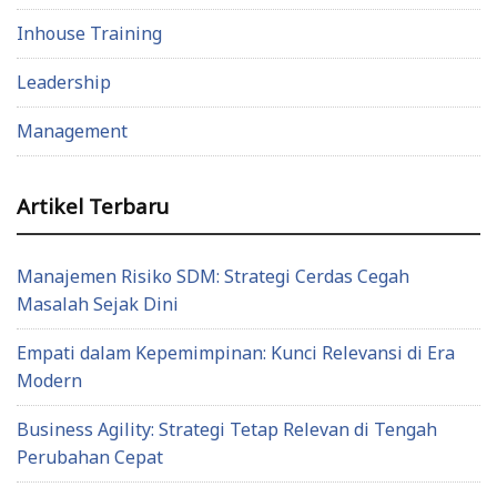
Inhouse Training
Leadership
Management
Artikel Terbaru
Manajemen Risiko SDM: Strategi Cerdas Cegah
Masalah Sejak Dini
Empati dalam Kepemimpinan: Kunci Relevansi di Era
Modern
Business Agility: Strategi Tetap Relevan di Tengah
Perubahan Cepat