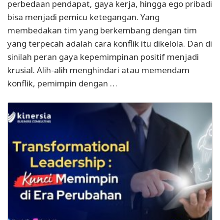
perbedaan pendapat, gaya kerja, hingga ego pribadi
bisa menjadi pemicu ketegangan. Yang
membedakan tim yang berkembang dengan tim
yang terpecah adalah cara konflik itu dikelola. Dan di
sinilah peran gaya kepemimpinan positif menjadi
krusial. Alih-alih menghindari atau memendam
konflik, pemimpin dengan …