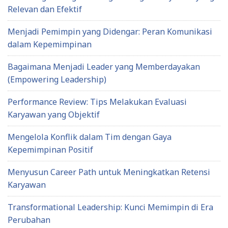
Relevan dan Efektif
Menjadi Pemimpin yang Didengar: Peran Komunikasi
dalam Kepemimpinan
Bagaimana Menjadi Leader yang Memberdayakan
(Empowering Leadership)
Performance Review: Tips Melakukan Evaluasi
Karyawan yang Objektif
Mengelola Konflik dalam Tim dengan Gaya
Kepemimpinan Positif
Menyusun Career Path untuk Meningkatkan Retensi
Karyawan
Transformational Leadership: Kunci Memimpin di Era
Perubahan