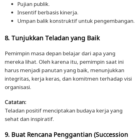
Pujian publik.
Insentif berbasis kinerja.
Umpan balik konstruktif untuk pengembangan.
8. Tunjukkan Teladan yang Baik
Pemimpin masa depan belajar dari apa yang
mereka lihat. Oleh karena itu, pemimpin saat ini
harus menjadi panutan yang baik, menunjukkan
integritas, kerja keras, dan komitmen terhadap visi
organisasi.
Catatan:
Teladan positif menciptakan budaya kerja yang
sehat dan inspiratif.
9. Buat Rencana Penggantian (Succession