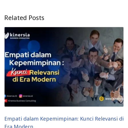
Related Posts
Empati dalam Kepemimpinan: Kunci Relevansi di
Era Modern