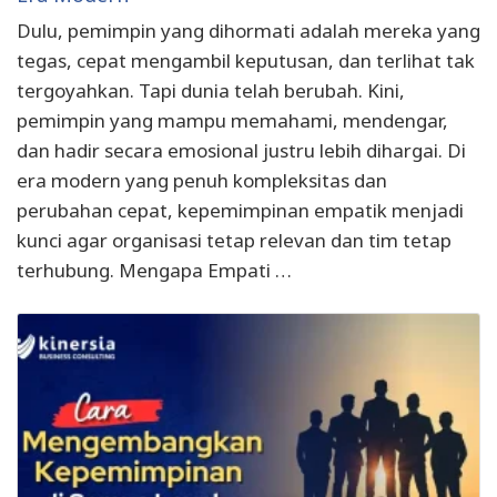
Dulu, pemimpin yang dihormati adalah mereka yang
tegas, cepat mengambil keputusan, dan terlihat tak
tergoyahkan. Tapi dunia telah berubah. Kini,
pemimpin yang mampu memahami, mendengar,
dan hadir secara emosional justru lebih dihargai. Di
era modern yang penuh kompleksitas dan
perubahan cepat, kepemimpinan empatik menjadi
kunci agar organisasi tetap relevan dan tim tetap
terhubung. Mengapa Empati …