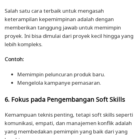
Salah satu cara terbaik untuk mengasah
keterampilan kepemimpinan adalah dengan
memberikan tanggung jawab untuk memimpin
proyek. Ini bisa dimulai dari proyek kecil hingga yang
lebih kompleks.
Contoh:
Memimpin peluncuran produk baru.
Mengelola kampanye pemasaran.
6. Fokus pada Pengembangan Soft Skills
Kemampuan teknis penting, tetapi soft skills seperti
komunikasi, empati, dan manajemen konflik adalah
yang membedakan pemimpin yang baik dari yang