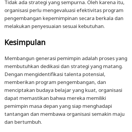
Tidak ada strategi yang sempurna. Oleh karena itu,
organisasi perlu mengevaluasi efektivitas program
pengembangan kepemimpinan secara berkala dan
melakukan penyesuaian sesuai kebutuhan.
Kesimpulan
Membangun generasi pemimpin adalah proses yang
membutuhkan dedikasi dan strategi yang matang.
Dengan mengidentifikasi talenta potensial,
memberikan program pengembangan, dan
menciptakan budaya belajar yang kuat, organisasi
dapat memastikan bahwa mereka memiliki
pemimpin masa depan yang siap menghadapi
tantangan dan membawa organisasi semakin maju
dan bertumbuh.