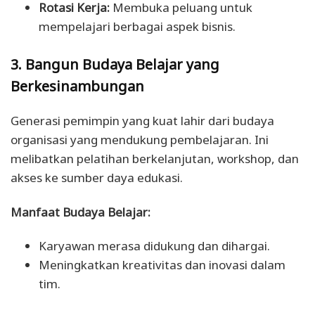
Rotasi Kerja:
Membuka peluang untuk
mempelajari berbagai aspek bisnis.
3. Bangun Budaya Belajar yang
Berkesinambungan
Generasi pemimpin yang kuat lahir dari budaya
organisasi yang mendukung pembelajaran. Ini
melibatkan pelatihan berkelanjutan, workshop, dan
akses ke sumber daya edukasi.
Manfaat Budaya Belajar:
Karyawan merasa didukung dan dihargai.
Meningkatkan kreativitas dan inovasi dalam
tim.