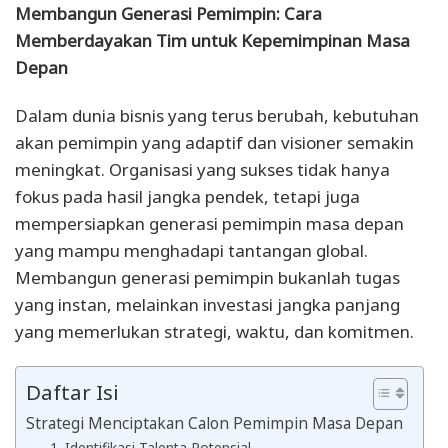
Membangun Generasi Pemimpin: Cara
Memberdayakan Tim untuk Kepemimpinan Masa
Depan
Dalam dunia bisnis yang terus berubah, kebutuhan
akan pemimpin yang adaptif dan visioner semakin
meningkat. Organisasi yang sukses tidak hanya
fokus pada hasil jangka pendek, tetapi juga
mempersiapkan generasi pemimpin masa depan
yang mampu menghadapi tantangan global.
Membangun generasi pemimpin bukanlah tugas
yang instan, melainkan investasi jangka panjang
yang memerlukan strategi, waktu, dan komitmen.
Daftar Isi
Strategi Menciptakan Calon Pemimpin Masa Depan
1. Identifikasi Talenta Potensial