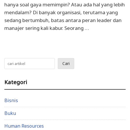
hanya soal gaya memimpin? Atau ada hal yang lebih
mendalam? Di banyak organisasi, terutama yang
sedang bertumbuh, batas antara peran leader dan
manajer sering kali kabur. Seorang …
Cari
Kategori
Bisnis
Buku
Human Resources