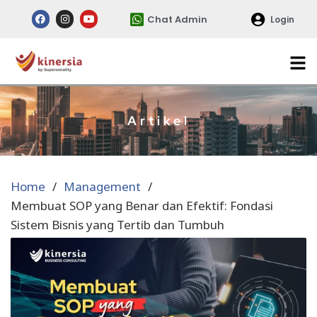
Chat Admin
Login
Artikel
Home
Management
Membuat SOP yang Benar dan Efektif: Fondasi
Sistem Bisnis yang Tertib dan Tumbuh