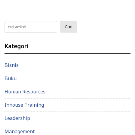
Cari
Kategori
Bisnis
Buku
Human Resources
Inhouse Training
Leadership
Management