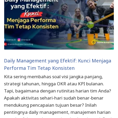
Daily Management yang Efektif: Kunci Menjaga
Performa Tim Tetap Konsisten
Kita sering membahas soal visi jangka panjang,
strategi tahunan, hingga OKR atau KPI bulanan.
Tapi, bagaimana dengan rutinitas harian tim Anda?
Apakah aktivitas sehari-hari sudah benar-benar
mendukung pencapaian tujuan besar? Inilah
pentingnya daily management, manajemen harian