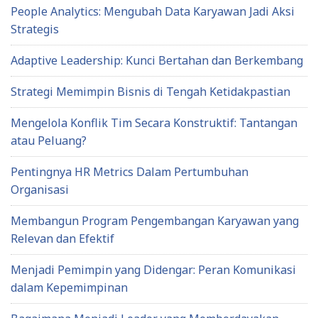
People Analytics: Mengubah Data Karyawan Jadi Aksi
Strategis
Adaptive Leadership: Kunci Bertahan dan Berkembang
Strategi Memimpin Bisnis di Tengah Ketidakpastian
Mengelola Konflik Tim Secara Konstruktif: Tantangan
atau Peluang?
Pentingnya HR Metrics Dalam Pertumbuhan
Organisasi
Membangun Program Pengembangan Karyawan yang
Relevan dan Efektif
Menjadi Pemimpin yang Didengar: Peran Komunikasi
dalam Kepemimpinan