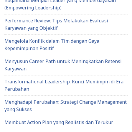
Bagaimana Menjadi Leader yang Memberdayakan
(Empowering Leadership)
Performance Review: Tips Melakukan Evaluasi
Karyawan yang Objektif
Mengelola Konflik dalam Tim dengan Gaya
Kepemimpinan Positif
Menyusun Career Path untuk Meningkatkan Retensi
Karyawan
Transformational Leadership: Kunci Memimpin di Era
Perubahan
Menghadapi Perubahan: Strategi Change Management
yang Sukses
Membuat Action Plan yang Realistis dan Terukur