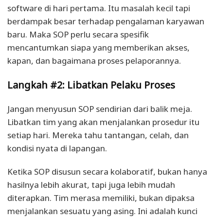
software di hari pertama. Itu masalah kecil tapi
berdampak besar terhadap pengalaman karyawan
baru. Maka SOP perlu secara spesifik
mencantumkan siapa yang memberikan akses,
kapan, dan bagaimana proses pelaporannya.
Langkah #2: Libatkan Pelaku Proses
Jangan menyusun SOP sendirian dari balik meja.
Libatkan tim yang akan menjalankan prosedur itu
setiap hari. Mereka tahu tantangan, celah, dan
kondisi nyata di lapangan.
Ketika SOP disusun secara kolaboratif, bukan hanya
hasilnya lebih akurat, tapi juga lebih mudah
diterapkan. Tim merasa memiliki, bukan dipaksa
menjalankan sesuatu yang asing. Ini adalah kunci