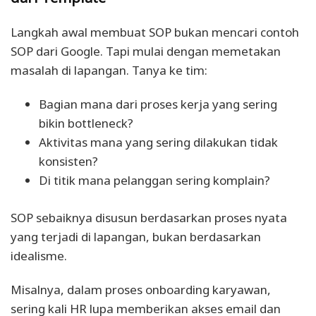
Langkah awal membuat SOP bukan mencari contoh
SOP dari Google. Tapi mulai dengan memetakan
masalah di lapangan. Tanya ke tim:
Bagian mana dari proses kerja yang sering
bikin bottleneck?
Aktivitas mana yang sering dilakukan tidak
konsisten?
Di titik mana pelanggan sering komplain?
SOP sebaiknya disusun berdasarkan proses nyata
yang terjadi di lapangan, bukan berdasarkan
idealisme.
Misalnya, dalam proses onboarding karyawan,
sering kali HR lupa memberikan akses email dan