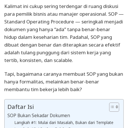
Kalimat ini cukup sering terdengar di ruang diskusi
para pemilik bisnis atau manajer operasional. SOP —
Standard Operating Procedure — seringkali menjadi
dokumen yang hanya “ada” tanpa benar-benar
hidup dalam keseharian tim. Padahal, SOP yang
dibuat dengan benar dan diterapkan secara efektif
adalah tulang punggung dari sistem kerja yang
tertib, konsisten, dan scalable.
Tapi, bagaimana caranya membuat SOP yang bukan
hanya formalitas, melainkan benar-benar
membantu tim bekerja lebih baik?
Daftar Isi
SOP Bukan Sekadar Dokumen
Langkah #1: Mulai dari Masalah, Bukan dari Template