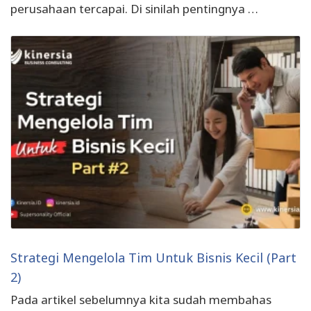
perusahaan tercapai. Di sinilah pentingnya …
Strategi Mengelola Tim Untuk Bisnis Kecil (Part
2)
Pada artikel sebelumnya kita sudah membahas