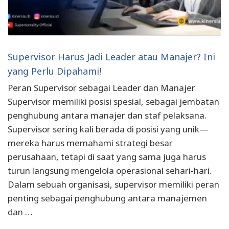
Supervisor Harus Jadi Leader atau Manajer? Ini
yang Perlu Dipahami!
Peran Supervisor sebagai Leader dan Manajer
Supervisor memiliki posisi spesial, sebagai jembatan
penghubung antara manajer dan staf pelaksana.
Supervisor sering kali berada di posisi yang unik—
mereka harus memahami strategi besar
perusahaan, tetapi di saat yang sama juga harus
turun langsung mengelola operasional sehari-hari.
Dalam sebuah organisasi, supervisor memiliki peran
penting sebagai penghubung antara manajemen
dan …