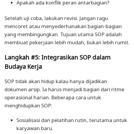
Apakah ada konflik peran antarbagian?
Setelah uji coba, lakukan revisi. Jangan ragu
mencoret atau menyederhanakan bagian-bagian
yang membingungkan. Tujuan utama SOP adalah
membuat pekerjaan lebih mudah, bukan lebih rumit.
Langkah #5: Integrasikan SOP dalam
Budaya Kerja
SOP tidak akan hidup kalau hanya dijadikan
dokumen arsip. Ia harus menjadi bagian dari ritme
operasional harian. Beberapa cara untuk
menghidupkan SOP:
Sosialisasi dan pelatihan rutin, terutama untuk
karyawan baru.