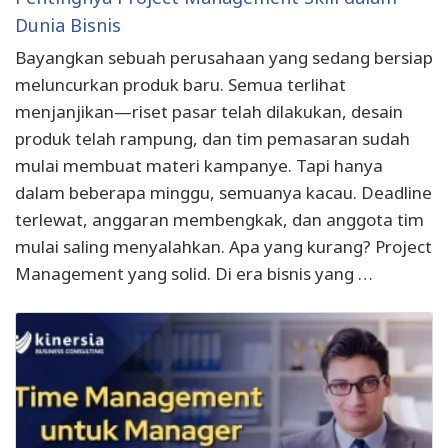
Dunia Bisnis
Bayangkan sebuah perusahaan yang sedang bersiap
meluncurkan produk baru. Semua terlihat
menjanjikan—riset pasar telah dilakukan, desain
produk telah rampung, dan tim pemasaran sudah
mulai membuat materi kampanye. Tapi hanya
dalam beberapa minggu, semuanya kacau. Deadline
terlewat, anggaran membengkak, dan anggota tim
mulai saling menyalahkan. Apa yang kurang? Project
Management yang solid. Di era bisnis yang …