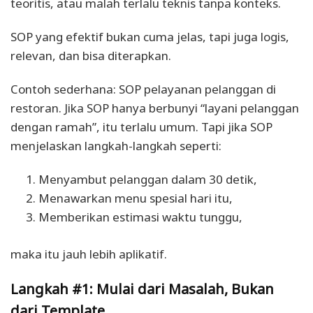
teoritis, atau malah terlalu teknis tanpa konteks.
SOP yang efektif bukan cuma jelas, tapi juga logis,
relevan, dan bisa diterapkan.
Contoh sederhana: SOP pelayanan pelanggan di
restoran. Jika SOP hanya berbunyi “layani pelanggan
dengan ramah”, itu terlalu umum. Tapi jika SOP
menjelaskan langkah-langkah seperti:
Menyambut pelanggan dalam 30 detik,
Menawarkan menu spesial hari itu,
Memberikan estimasi waktu tunggu,
maka itu jauh lebih aplikatif.
Langkah #1: Mulai dari Masalah, Bukan
dari Template