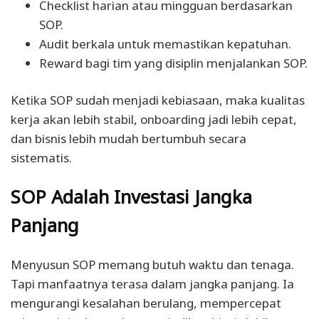
Checklist harian atau mingguan berdasarkan
SOP.
Audit berkala untuk memastikan kepatuhan.
Reward bagi tim yang disiplin menjalankan SOP.
Ketika SOP sudah menjadi kebiasaan, maka kualitas
kerja akan lebih stabil, onboarding jadi lebih cepat,
dan bisnis lebih mudah bertumbuh secara
sistematis.
SOP Adalah Investasi Jangka
Panjang
Menyusun SOP memang butuh waktu dan tenaga.
Tapi manfaatnya terasa dalam jangka panjang. Ia
mengurangi kesalahan berulang, mempercepat