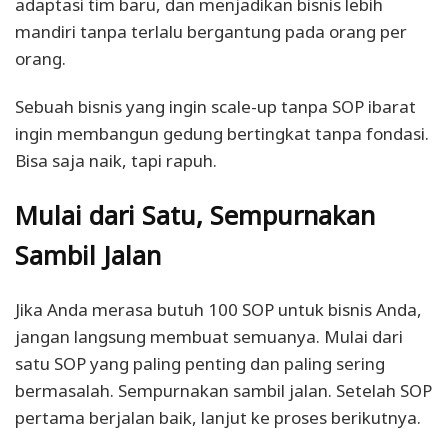
adaptasi tim baru, dan menjadikan bisnis lebih
mandiri tanpa terlalu bergantung pada orang per
orang.
Sebuah bisnis yang ingin scale-up tanpa SOP ibarat
ingin membangun gedung bertingkat tanpa fondasi.
Bisa saja naik, tapi rapuh.
Mulai dari Satu, Sempurnakan
Sambil Jalan
Jika Anda merasa butuh 100 SOP untuk bisnis Anda,
jangan langsung membuat semuanya. Mulai dari
satu SOP yang paling penting dan paling sering
bermasalah. Sempurnakan sambil jalan. Setelah SOP
pertama berjalan baik, lanjut ke proses berikutnya.