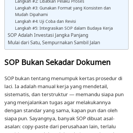
Langkah #2: Libatkan Pelaku Proses
Langkah #3: Gunakan Format yang Konsisten dan
Mudah Dipahami
Langkah #4: Uji Coba dan Revisi
Langkah #5: Integrasikan SOP dalam Budaya Kerja
SOP Adalah Investasi Jangka Panjang
Mulai dari Satu, Sempurnakan Sambil Jalan
SOP Bukan Sekadar Dokumen
SOP bukan tentang menumpuk kertas prosedur di
laci. Ia adalah manual kerja yang mendetail,
sistematis, dan terstruktur — memandu siapa pun
yang menjalankan tugas agar melakukannya
dengan standar yang sama, kapan pun dan oleh
siapa pun. Sayangnya, banyak SOP dibuat asal-
asalan: copy-paste dari perusahaan lain, terlalu