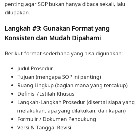
penting agar SOP bukan hanya dibaca sekali, lalu
dilupakan.
Langkah #3: Gunakan Format yang
Konsisten dan Mudah Dipahami
Berikut format sederhana yang bisa digunakan:
Judul Prosedur
Tujuan (mengapa SOP ini penting)
Ruang Lingkup (bagian mana yang tercakup)
Definisi / Istilah Khusus
Langkah-Langkah Prosedur (disertai siapa yang
melakukan, apa yang dilakukan, dan kapan)
Formulir / Dokumen Pendukung
Versi & Tanggal Revisi