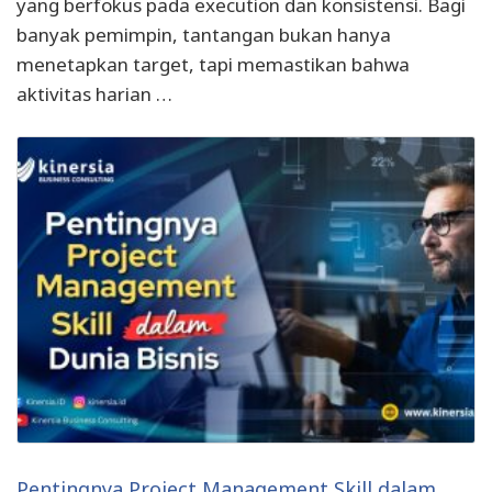
yang berfokus pada execution dan konsistensi. Bagi
banyak pemimpin, tantangan bukan hanya
menetapkan target, tapi memastikan bahwa
aktivitas harian …
Pentingnya Project Management Skill dalam