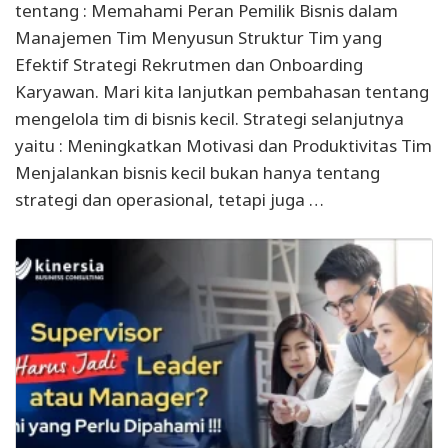
tentang : Memahami Peran Pemilik Bisnis dalam
Manajemen Tim Menyusun Struktur Tim yang
Efektif Strategi Rekrutmen dan Onboarding
Karyawan. Mari kita lanjutkan pembahasan tentang
mengelola tim di bisnis kecil. Strategi selanjutnya
yaitu : Meningkatkan Motivasi dan Produktivitas Tim
Menjalankan bisnis kecil bukan hanya tentang
strategi dan operasional, tetapi juga …