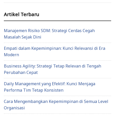
Artikel Terbaru
Manajemen Risiko SDM: Strategi Cerdas Cegah
Masalah Sejak Dini
Empati dalam Kepemimpinan: Kunci Relevansi di Era
Modern
Business Agility: Strategi Tetap Relevan di Tengah
Perubahan Cepat
Daily Management yang Efektif: Kunci Menjaga
Performa Tim Tetap Konsisten
Cara Mengembangkan Kepemimpinan di Semua Level
Organisasi