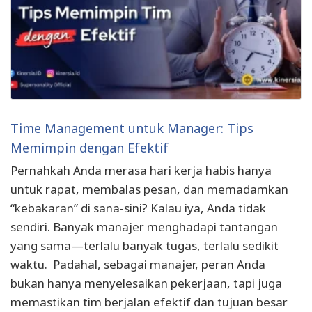
Time Management untuk Manager: Tips
Memimpin dengan Efektif
Pernahkah Anda merasa hari kerja habis hanya
untuk rapat, membalas pesan, dan memadamkan
“kebakaran” di sana-sini? Kalau iya, Anda tidak
sendiri. Banyak manajer menghadapi tantangan
yang sama—terlalu banyak tugas, terlalu sedikit
waktu. Padahal, sebagai manajer, peran Anda
bukan hanya menyelesaikan pekerjaan, tapi juga
memastikan tim berjalan efektif dan tujuan besar