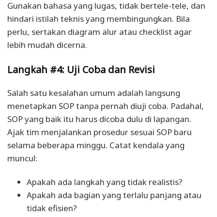
Gunakan bahasa yang lugas, tidak bertele-tele, dan
hindari istilah teknis yang membingungkan. Bila
perlu, sertakan diagram alur atau checklist agar
lebih mudah dicerna.
Langkah #4: Uji Coba dan Revisi
Salah satu kesalahan umum adalah langsung
menetapkan SOP tanpa pernah diuji coba. Padahal,
SOP yang baik itu harus dicoba dulu di lapangan.
Ajak tim menjalankan prosedur sesuai SOP baru
selama beberapa minggu. Catat kendala yang
muncul:
Apakah ada langkah yang tidak realistis?
Apakah ada bagian yang terlalu panjang atau
tidak efisien?