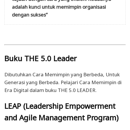
adalah kunci untuk memimpin organisasi
dengan sukses”
Buku THE 5.0 Leader
Dibutuhkan Cara Memimpin yang Berbeda, Untuk
Generasi yang Berbeda. Pelajari Cara Memimpin di
Era Digital dalam buku THE 5.0 LEADER.
LEAP (Leadership Empowerment
and Agile Management Program)