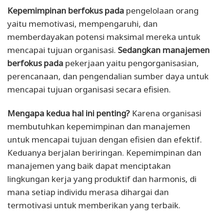
Kepemimpinan berfokus pada
pengelolaan orang
yaitu memotivasi, mempengaruhi, dan
memberdayakan potensi maksimal mereka untuk
mencapai tujuan organisasi.
Sedangkan manajemen
berfokus pada
pekerjaan yaitu pengorganisasian,
perencanaan, dan pengendalian sumber daya untuk
mencapai tujuan organisasi secara efisien.
Mengapa kedua hal ini penting?
Karena organisasi
membutuhkan kepemimpinan dan manajemen
untuk mencapai tujuan dengan efisien dan efektif.
Keduanya berjalan beriringan. Kepemimpinan dan
manajemen yang baik dapat menciptakan
lingkungan kerja yang produktif dan harmonis, di
mana setiap individu merasa dihargai dan
termotivasi untuk memberikan yang terbaik.