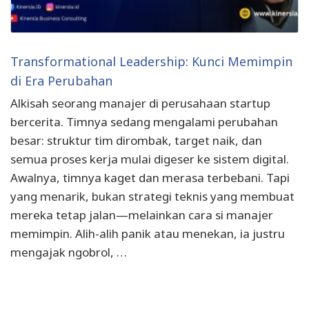
Transformational Leadership: Kunci Memimpin
di Era Perubahan
Alkisah seorang manajer di perusahaan startup
bercerita. Timnya sedang mengalami perubahan
besar: struktur tim dirombak, target naik, dan
semua proses kerja mulai digeser ke sistem digital.
Awalnya, timnya kaget dan merasa terbebani. Tapi
yang menarik, bukan strategi teknis yang membuat
mereka tetap jalan—melainkan cara si manajer
memimpin. Alih-alih panik atau menekan, ia justru
mengajak ngobrol, …