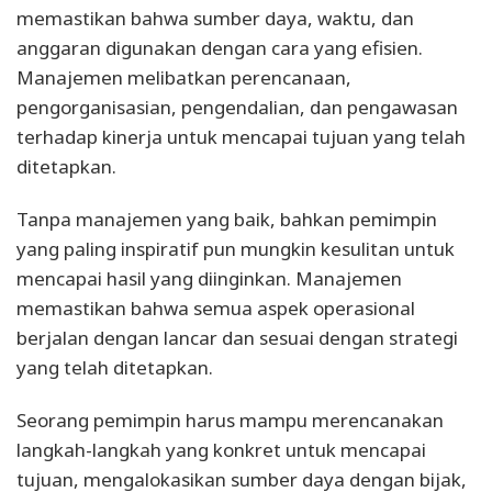
memastikan bahwa sumber daya, waktu, dan
anggaran digunakan dengan cara yang efisien.
Manajemen melibatkan perencanaan,
pengorganisasian, pengendalian, dan pengawasan
terhadap kinerja untuk mencapai tujuan yang telah
ditetapkan.
Tanpa manajemen yang baik, bahkan pemimpin
yang paling inspiratif pun mungkin kesulitan untuk
mencapai hasil yang diinginkan. Manajemen
memastikan bahwa semua aspek operasional
berjalan dengan lancar dan sesuai dengan strategi
yang telah ditetapkan.
Seorang pemimpin harus mampu merencanakan
langkah-langkah yang konkret untuk mencapai
tujuan, mengalokasikan sumber daya dengan bijak,