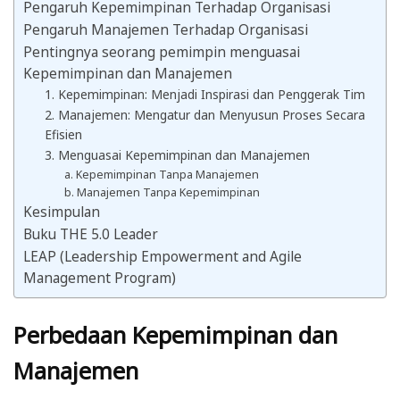
Pengaruh Kepemimpinan Terhadap Organisasi
Pengaruh Manajemen Terhadap Organisasi
Pentingnya seorang pemimpin menguasai
Kepemimpinan dan Manajemen
1. Kepemimpinan: Menjadi Inspirasi dan Penggerak Tim
2. Manajemen: Mengatur dan Menyusun Proses Secara
Efisien
3. Menguasai Kepemimpinan dan Manajemen
a. Kepemimpinan Tanpa Manajemen
b. Manajemen Tanpa Kepemimpinan
Kesimpulan
Buku THE 5.0 Leader
LEAP (Leadership Empowerment and Agile
Management Program)
Perbedaan Kepemimpinan dan
Manajemen