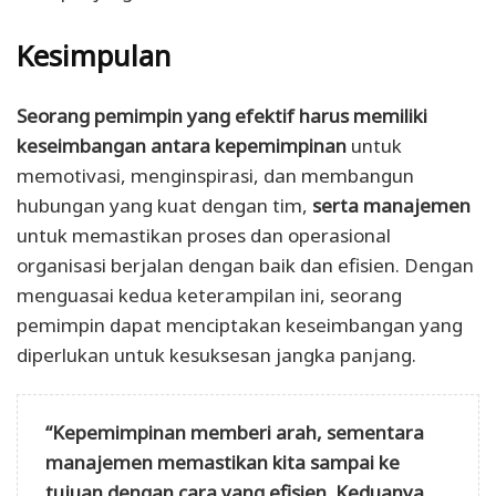
Kesimpulan
Seorang pemimpin yang efektif harus memiliki
keseimbangan
antara kepemimpinan
untuk
memotivasi, menginspirasi, dan membangun
hubungan yang kuat dengan tim,
serta manajemen
untuk memastikan proses dan operasional
organisasi berjalan dengan baik dan efisien. Dengan
menguasai kedua keterampilan ini, seorang
pemimpin dapat menciptakan keseimbangan yang
diperlukan untuk kesuksesan jangka panjang.
“Kepemimpinan memberi arah, sementara
manajemen memastikan kita sampai ke
tujuan dengan cara yang efisien. Keduanya