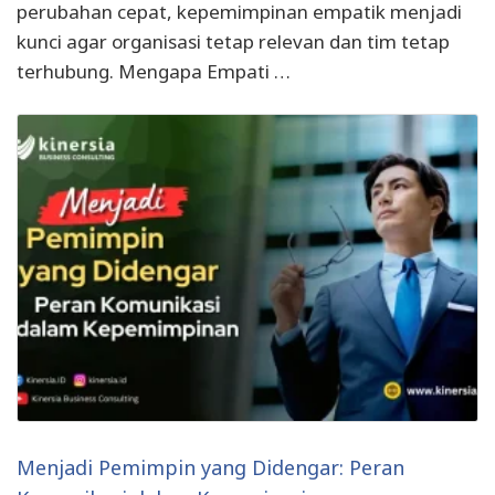
perubahan cepat, kepemimpinan empatik menjadi
kunci agar organisasi tetap relevan dan tim tetap
terhubung. Mengapa Empati …
Menjadi Pemimpin yang Didengar: Peran