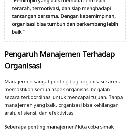
“Pemimpin yang baik membuat tim lebih
terarah, termotivasi, dan siap menghadapi
tantangan bersama. Dengan kepemimpinan,
organisasi bisa tumbuh dan berkembang lebih
baik.”
Pengaruh Manajemen Terhadap
Organisasi
Manajemen sangat penting bagi organisasi karena
memastikan semua aspek organisasi berjalan
secara terkoordinasi untuk mencapai tujuan. Tanpa
manajemen yang baik, organisasi bisa kehilangan
arah, efisiensi, dan efektivitas.
Seberapa penting manajemen? kita coba simak