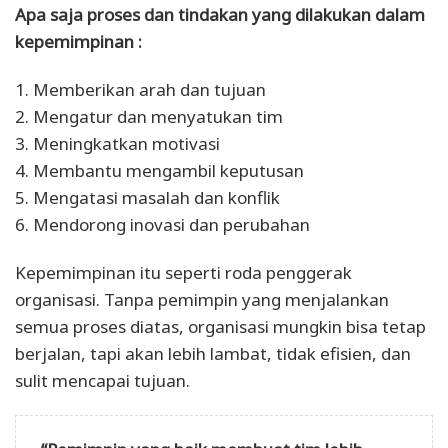
Apa saja proses dan tindakan yang dilakukan dalam
kepemimpinan :
1. Memberikan arah dan tujuan
2. Mengatur dan menyatukan tim
3. Meningkatkan motivasi
4. Membantu mengambil keputusan
5. Mengatasi masalah dan konflik
6. Mendorong inovasi dan perubahan
Kepemimpinan itu seperti roda penggerak
organisasi. Tanpa pemimpin yang menjalankan
semua proses diatas, organisasi mungkin bisa tetap
berjalan, tapi akan lebih lambat, tidak efisien, dan
sulit mencapai tujuan.