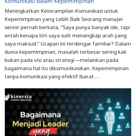
Komunikasi dalam Kepemimpinan
Meningkatkan Keterampilan Komunikasi untuk
Kepemimpinan yang Lebih Baik Seorang manajer
senior pernah berkata, “Saya punya banyak ide, tapi
entah kenapa tim saya sulit menangkap arah yang
saya maksud.” Ucapan ini terdengar familiar? Dalam
dunia kepemimpinan, masalah terbesar sering kali
bukan pada visi atau strategi—melainkan pada
bagaimana hal itu dikomunikasikan. Kepemimpinan
tanpa komunikasi yang efektif ibarat …