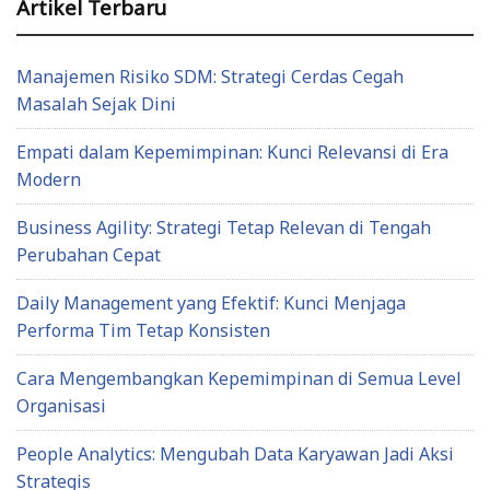
Artikel Terbaru
Manajemen Risiko SDM: Strategi Cerdas Cegah
Masalah Sejak Dini
Empati dalam Kepemimpinan: Kunci Relevansi di Era
Modern
Business Agility: Strategi Tetap Relevan di Tengah
Perubahan Cepat
Daily Management yang Efektif: Kunci Menjaga
Performa Tim Tetap Konsisten
Cara Mengembangkan Kepemimpinan di Semua Level
Organisasi
People Analytics: Mengubah Data Karyawan Jadi Aksi
Strategis