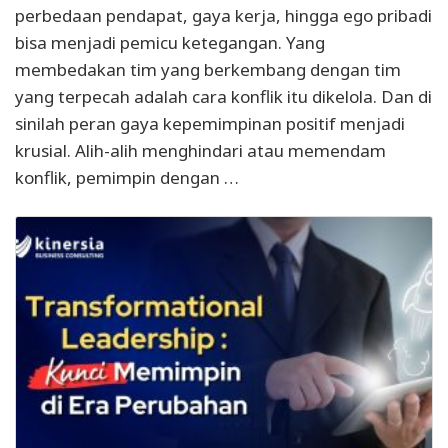
perbedaan pendapat, gaya kerja, hingga ego pribadi
bisa menjadi pemicu ketegangan. Yang
membedakan tim yang berkembang dengan tim
yang terpecah adalah cara konflik itu dikelola. Dan di
sinilah peran gaya kepemimpinan positif menjadi
krusial. Alih-alih menghindari atau memendam
konflik, pemimpin dengan …