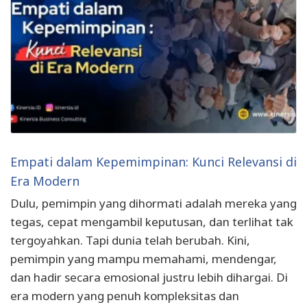
Empati dalam Kepemimpinan: Kunci Relevansi di
Era Modern
Dulu, pemimpin yang dihormati adalah mereka yang
tegas, cepat mengambil keputusan, dan terlihat tak
tergoyahkan. Tapi dunia telah berubah. Kini,
pemimpin yang mampu memahami, mendengar,
dan hadir secara emosional justru lebih dihargai. Di
era modern yang penuh kompleksitas dan