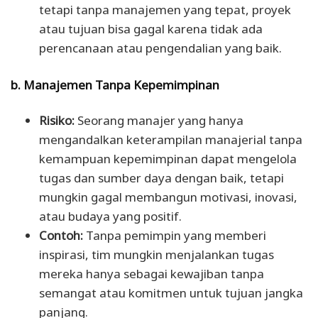
tetapi tanpa manajemen yang tepat, proyek
atau tujuan bisa gagal karena tidak ada
perencanaan atau pengendalian yang baik.
b. Manajemen Tanpa Kepemimpinan
Risiko:
Seorang manajer yang hanya
mengandalkan keterampilan manajerial tanpa
kemampuan kepemimpinan dapat mengelola
tugas dan sumber daya dengan baik, tetapi
mungkin gagal membangun motivasi, inovasi,
atau budaya yang positif.
Contoh:
Tanpa pemimpin yang memberi
inspirasi, tim mungkin menjalankan tugas
mereka hanya sebagai kewajiban tanpa
semangat atau komitmen untuk tujuan jangka
panjang.