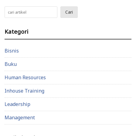
Cari
Kategori
Bisnis
Buku
Human Resources
Inhouse Training
Leadership
Management