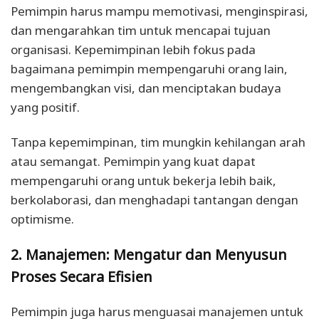
Pemimpin harus mampu memotivasi, menginspirasi,
dan mengarahkan tim untuk mencapai tujuan
organisasi. Kepemimpinan lebih fokus pada
bagaimana pemimpin mempengaruhi orang lain,
mengembangkan visi, dan menciptakan budaya
yang positif.
Tanpa kepemimpinan, tim mungkin kehilangan arah
atau semangat. Pemimpin yang kuat dapat
mempengaruhi orang untuk bekerja lebih baik,
berkolaborasi, dan menghadapi tantangan dengan
optimisme.
2. Manajemen: Mengatur dan Menyusun
Proses Secara Efisien
Pemimpin juga harus menguasai manajemen untuk