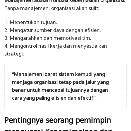
Manajemen adalah fondasi keberhasilan organisasi.
Tanpa manajemen, organisasi akan sulit:
1. Menentukan tujuan.
2. Mengatur sumber daya dengan efisien.
3. Mengarahkan dan memotivasi tim.
4. Mengontrol hasil kerja dan menyesuaikan
strategi.
“Manajemen ibarat sistem kemudi yang
menjaga organisasi tetap pada jalur yang
benar untuk mencapai tujuannya dengan
cara yang paling efisien dan efektif.”
Pentingnya seorang pemimpin