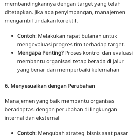
membandingkannya dengan target yang telah
ditetapkan. Jika ada penyimpangan, manajemen
mengambil tindakan korektif.
Contoh:
Melakukan rapat bulanan untuk
mengevaluasi progres tim terhadap target.
Mengapa Penting?
Proses kontrol dan evaluasi
membantu organisasi tetap berada di jalur
yang benar dan memperbaiki kelemahan.
6. Menyesuaikan dengan Perubahan
Manajemen yang baik membantu organisasi
beradaptasi dengan perubahan di lingkungan
internal dan eksternal.
Contoh:
Mengubah strategi bisnis saat pasar