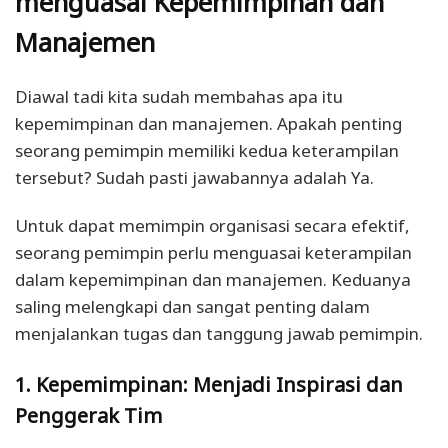
menguasai Kepemimpinan dan
Manajemen
Diawal tadi kita sudah membahas apa itu
kepemimpinan dan manajemen. Apakah penting
seorang pemimpin memiliki kedua keterampilan
tersebut? Sudah pasti jawabannya adalah Ya.
Untuk dapat memimpin organisasi secara efektif,
seorang pemimpin perlu menguasai keterampilan
dalam kepemimpinan dan manajemen. Keduanya
saling melengkapi dan sangat penting dalam
menjalankan tugas dan tanggung jawab pemimpin.
1. Kepemimpinan: Menjadi Inspirasi dan
Penggerak Tim