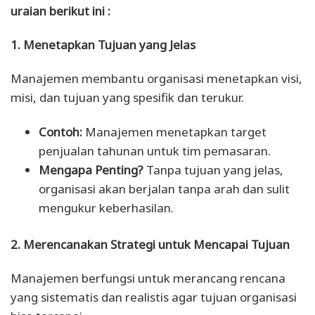
uraian berikut ini :
1. Menetapkan Tujuan yang Jelas
Manajemen membantu organisasi menetapkan visi,
misi, dan tujuan yang spesifik dan terukur.
Contoh:
Manajemen menetapkan target
penjualan tahunan untuk tim pemasaran.
Mengapa Penting?
Tanpa tujuan yang jelas,
organisasi akan berjalan tanpa arah dan sulit
mengukur keberhasilan.
2. Merencanakan Strategi untuk Mencapai Tujuan
Manajemen berfungsi untuk merancang rencana
yang sistematis dan realistis agar tujuan organisasi