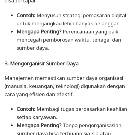
bisa tercapai.
Contoh:
Menyusun strategi pemasaran digital
untuk menjangkau lebih banyak pelanggan.
Mengapa Penting?
Perencanaan yang baik
mencegah pemborosan waktu, tenaga, dan
sumber daya.
3. Mengorganisir Sumber Daya
Manajemen memastikan sumber daya organisasi
(manusia, keuangan, teknologi) digunakan dengan
cara yang efisien dan efektif.
Contoh:
Membagi tugas berdasarkan keahlian
setiap karyawan.
Mengapa Penting?
Tanpa pengorganisasian,
sumber daya bisa terbuang sia-sia atau