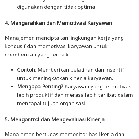
digunakan dengan tidak optimal.
4. Mengarahkan dan Memotivasi Karyawan
Manajemen menciptakan lingkungan kerja yang
kondusif dan memotivasi karyawan untuk
memberikan yang terbaik.
Contoh:
Memberikan pelatihan dan insentif
untuk meningkatkan kinerja karyawan.
Mengapa Penting?
Karyawan yang termotivasi
lebih produktif dan merasa lebih terlibat dalam
mencapai tujuan organisasi.
5. Mengontrol dan Mengevaluasi Kinerja
Manajemen bertugas memonitor hasil kerja dan