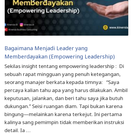
Bagaimana Menjadi Leader yang
Memberdayakan (Empowering Leadership)
Sekilas insight tentang empowering leadership : Di
sebuah rapat mingguan yang penuh ketegangan,
seorang manajer berkata kepada timnya: “Saya
percaya kalian tahu apa yang harus dilakukan. Ambil
keputusan, jalankan, dan beri tahu saya jika butuh
dukungan.” Seisi ruangan diam. Tapi bukan karena
bingung—melainkan karena terkejut. Ini pertama
kalinya sang pemimpin tidak memberikan instruksi
detail. Ia …