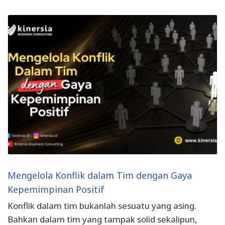
Mengelola Konflik dalam Tim dengan Gaya
Kepemimpinan Positif
Konflik dalam tim bukanlah sesuatu yang asing.
Bahkan dalam tim yang tampak solid sekalipun,