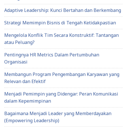
Adaptive Leadership: Kunci Bertahan dan Berkembang
Strategi Memimpin Bisnis di Tengah Ketidakpastian
Mengelola Konflik Tim Secara Konstruktif: Tantangan
atau Peluang?
Pentingnya HR Metrics Dalam Pertumbuhan
Organisasi
Membangun Program Pengembangan Karyawan yang
Relevan dan Efektif
Menjadi Pemimpin yang Didengar: Peran Komunikasi
dalam Kepemimpinan
Bagaimana Menjadi Leader yang Memberdayakan
(Empowering Leadership)