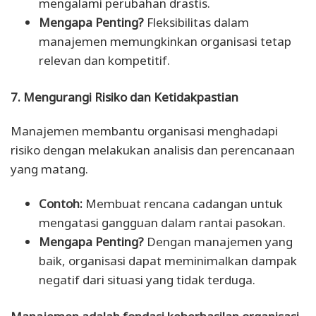
mengalami perubahan drastis.
Mengapa Penting?
Fleksibilitas dalam
manajemen memungkinkan organisasi tetap
relevan dan kompetitif.
7. Mengurangi Risiko dan Ketidakpastian
Manajemen membantu organisasi menghadapi
risiko dengan melakukan analisis dan perencanaan
yang matang.
Contoh:
Membuat rencana cadangan untuk
mengatasi gangguan dalam rantai pasokan.
Mengapa Penting?
Dengan manajemen yang
baik, organisasi dapat meminimalkan dampak
negatif dari situasi yang tidak terduga.