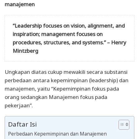
manajemen
“Leadership focuses on vision, alignment, and
inspiration; management focuses on
procedures, structures, and systems.” – Henry
Mintzberg
Ungkapan diatas cukup mewakili secara substansi
perbedaan antara kepemimpinan (leadership) dan
manajemen, yaitu “Kepemimpinan fokus pada
orang sedangkan Manajemen fokus pada
pekerjaan”.
Daftar Isi
Perbedaan Kepemimpinan dan Manajemen