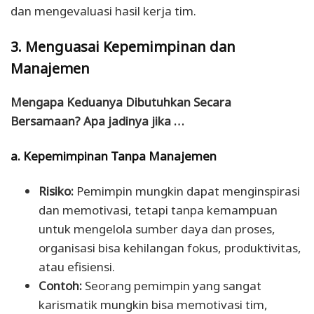
dan mengevaluasi hasil kerja tim.
3. Menguasai Kepemimpinan dan
Manajemen
Mengapa Keduanya Dibutuhkan Secara
Bersamaan? Apa jadinya jika …
a. Kepemimpinan Tanpa Manajemen
Risiko:
Pemimpin mungkin dapat menginspirasi
dan memotivasi, tetapi tanpa kemampuan
untuk mengelola sumber daya dan proses,
organisasi bisa kehilangan fokus, produktivitas,
atau efisiensi.
Contoh:
Seorang pemimpin yang sangat
karismatik mungkin bisa memotivasi tim,