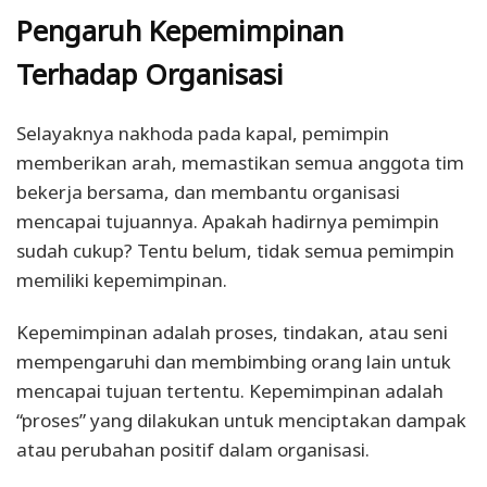
Pengaruh Kepemimpinan
Terhadap Organisasi
Selayaknya nakhoda pada kapal, pemimpin
memberikan arah, memastikan semua anggota tim
bekerja bersama, dan membantu organisasi
mencapai tujuannya. Apakah hadirnya pemimpin
sudah cukup? Tentu belum, tidak semua pemimpin
memiliki kepemimpinan.
Kepemimpinan adalah proses, tindakan, atau seni
mempengaruhi dan membimbing orang lain untuk
mencapai tujuan tertentu. Kepemimpinan adalah
“proses” yang dilakukan untuk menciptakan dampak
atau perubahan positif dalam organisasi.